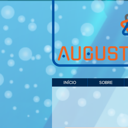
INÍCIO
SOBRE