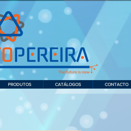
PRODUTOS
CATÁLOGOS
CONTACTO