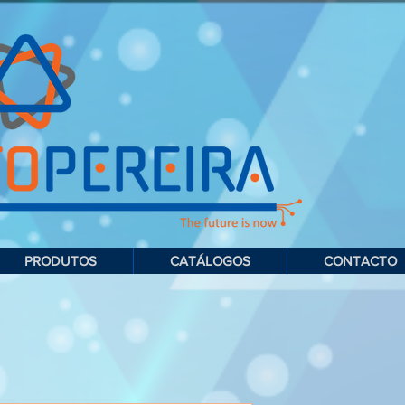
PRODUTOS
CATÁLOGOS
CONTACTO