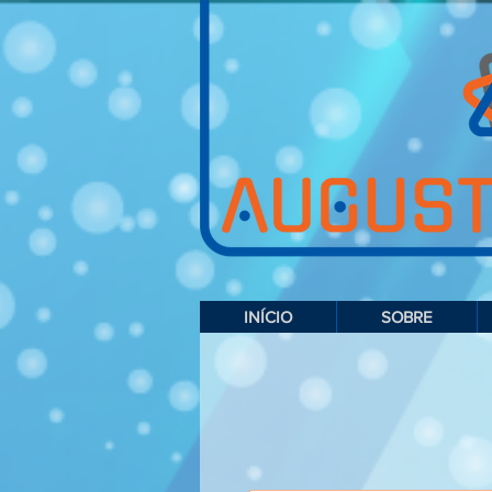
INÍCIO
SOBRE